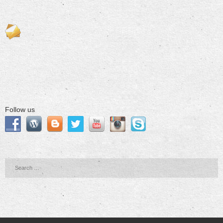
Follow us