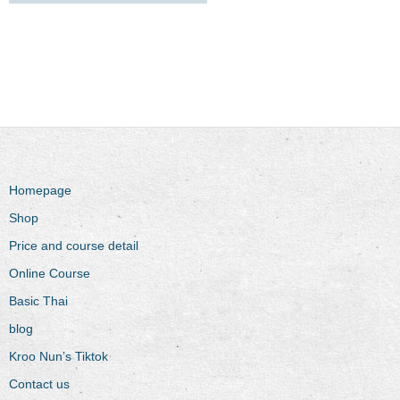
Homepage
Shop
Price and course detail
Online Course
Basic Thai
blog
Kroo Nun’s Tiktok
Contact us