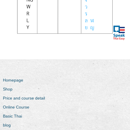
Homepage
Shop
Price and course detail
Online Course
Basic Thai
blog