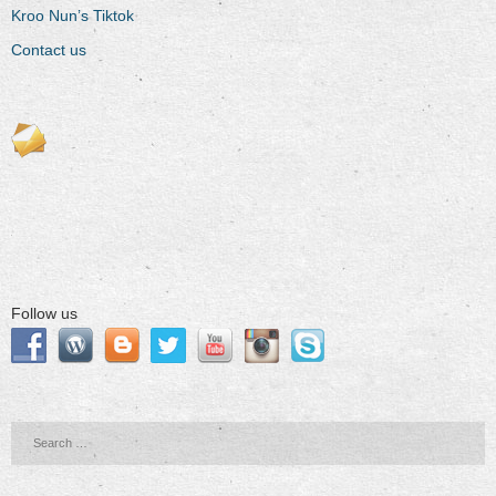
Kroo Nun’s Tiktok
Contact us
Follow us