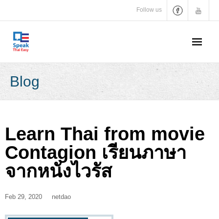
Skip
Follow us
to
content
Blog
Learn Thai from movie
Contagion เรียนภาษา
จากหนังไวรัส
Feb 29, 2020
netdao