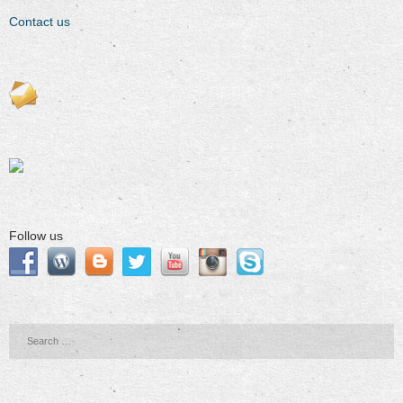
Contact us
Follow us