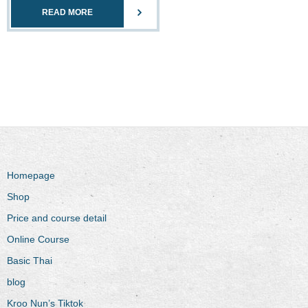
READ MORE
Homepage
Shop
Price and course detail
Online Course
Basic Thai
blog
Kroo Nun’s Tiktok