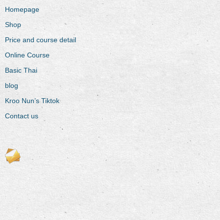
Homepage
Shop
Price and course detail
Online Course
Basic Thai
blog
Kroo Nun’s Tiktok
Contact us