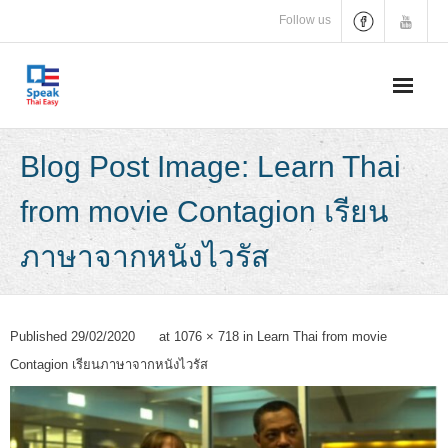
Skip
Follow us
to
content
Blog Post Image: Learn Thai
from movie Contagion เรียน
ภาษาจากหนังไวรัส
Published
29/02/2020
at
1076 × 718
in
Learn Thai from movie
Contagion เรียนภาษาจากหนังไวรัส