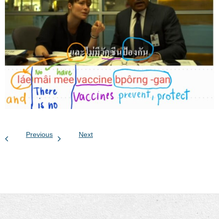
Previous
Next