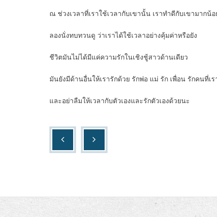
ณ ช่วงเวลาที่เราใช้เวลากับเขานั้น เราทำดีกับเขามากน้
ลองนั่งทบทวนดู ว่าเราได้ใช้เวลาอย่างคุ้มค่าหรือยัง
ชีวิตมันไม่ได้มีแค่ความรักในเชิงชู้สาวด้านเดียว
มันยังมีด้านอื่นให้เรารักด้วย รักพ่อ แม่ รัก เพื่อน รักคนที
และอย่าลืมให้เวลากับตัวเองและรักตัวเองด้วยนะ