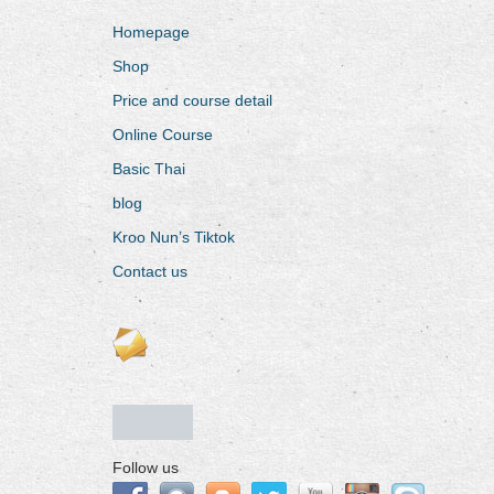
Homepage
Shop
Price and course detail
Online Course
Basic Thai
blog
Kroo Nun’s Tiktok
Contact us
Follow us