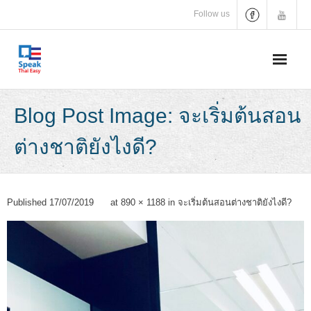
Skip
Follow us
to
content
Blog Post Image: จะเริ่มต้นสอน
ต่างชาติยังไงดี?
Published
17/07/2019
at
890 × 1188
in
จะเริ่มต้นสอนต่างชาติยังไงดี?