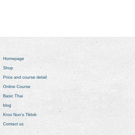
Homepage
Shop
Price and course detail
Online Course
Basic Thai
blog
Kroo Nun’s Tiktok
Contact us