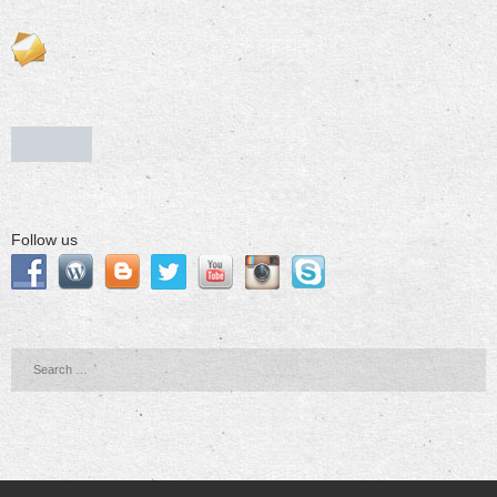
Follow us