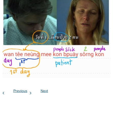
Previous
Next