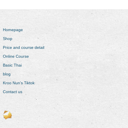
Homepage
Shop
Price and course detail
Online Course
Basic Thai
blog
Kroo Nun’s Tiktok
Contact us