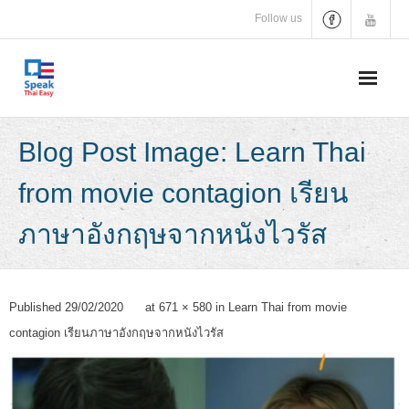
Skip
Follow us
to
content
Blog Post Image: Learn Thai
from movie contagion เรียน
ภาษาอังกฤษจากหนังไวรัส
Published
29/02/2020
at
671 × 580
in
Learn Thai from movie
contagion เรียนภาษาอังกฤษจากหนังไวรัส