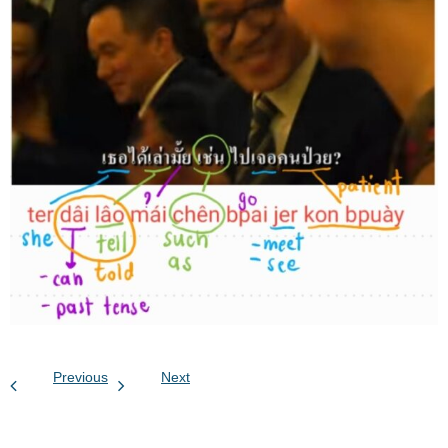
Previous
Next