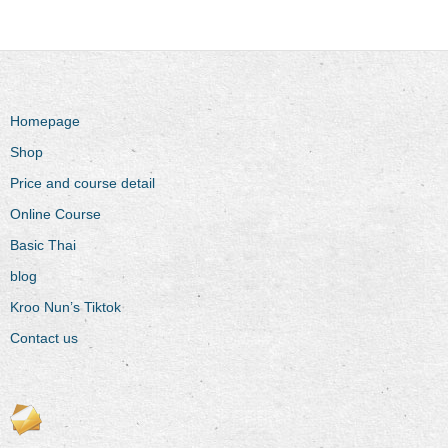
Homepage
Shop
Price and course detail
Online Course
Basic Thai
blog
Kroo Nun’s Tiktok
Contact us