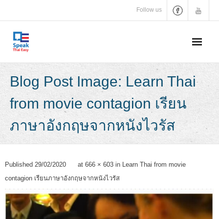
Skip
Follow us
to
content
Blog Post Image: Learn Thai
from movie contagion เรียน
ภาษาอังกฤษจากหนังไวรัส
Published
29/02/2020
at
666 × 603
in
Learn Thai from movie
contagion เรียนภาษาอังกฤษจากหนังไวรัส