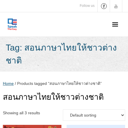
Skip
Follow us
to
content
Tag:
สอนภาษาไทยให้ชาวต่าง
ชาติ
Home
/ Products tagged “สอนภาษาไทยให้ชาวต่างชาติ”
สอนภาษาไทยให้ชาวต่างชาติ
Showing all 3 results