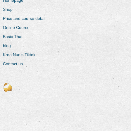
Homepage
Shop
Price and course detail
Online Course
Basic Thai
blog
Kroo Nun’s Tiktok
Contact us