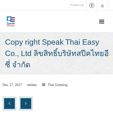
Skip
Follow us
to
content
Copy right Speak Thai Easy
Co., Ltd ลิขสิทธิ์บริษัทสปีคไทยอี
ซี่ จำกัด
Dec 17, 2017
netdao
Thai Greeting