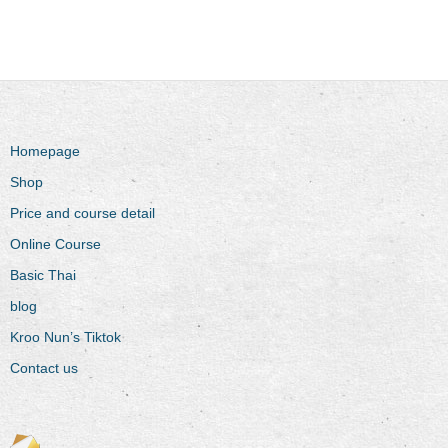
Homepage
Shop
Price and course detail
Online Course
Basic Thai
blog
Kroo Nun’s Tiktok
Contact us