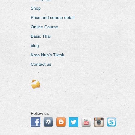
Shop
Price and course detail
Online Course
Basic Thai
blog
Kroo Nun’s Tiktok
Contact us
Follow us