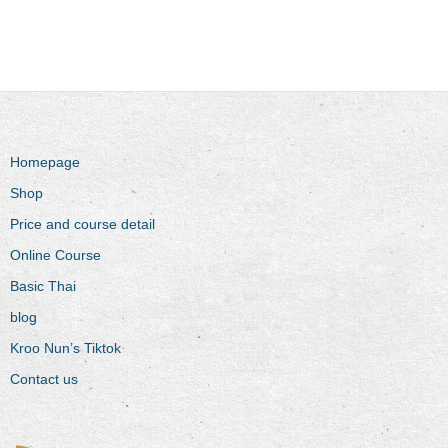
Homepage
Shop
Price and course detail
Online Course
Basic Thai
blog
Kroo Nun’s Tiktok
Contact us