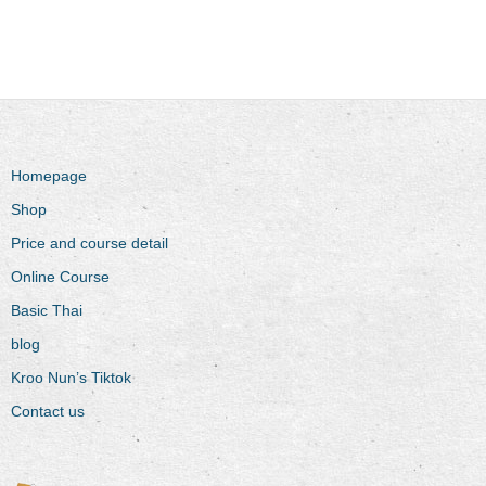
Homepage
Shop
Price and course detail
Online Course
Basic Thai
blog
Kroo Nun’s Tiktok
Contact us