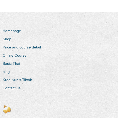
Homepage
Shop
Price and course detail
Online Course
Basic Thai
blog
Kroo Nun’s Tiktok
Contact us