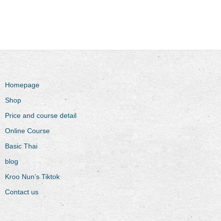
Homepage
Shop
Price and course detail
Online Course
Basic Thai
blog
Kroo Nun’s Tiktok
Contact us