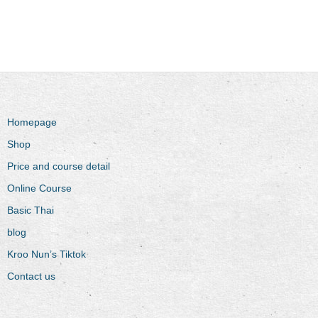
Homepage
Shop
Price and course detail
Online Course
Basic Thai
blog
Kroo Nun’s Tiktok
Contact us