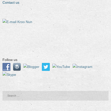
Contact us
Follow us