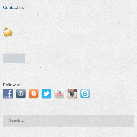
Contact us
Follow us