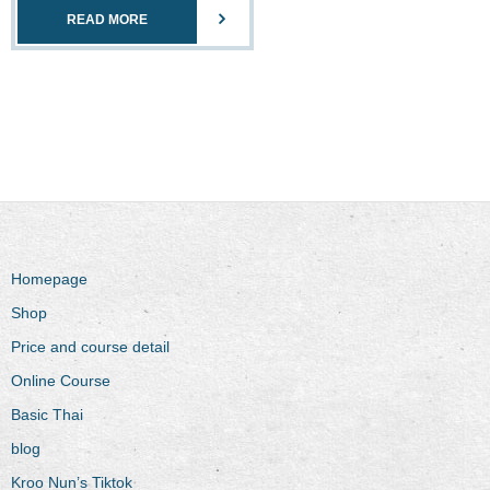
READ MORE
Homepage
Shop
Price and course detail
Online Course
Basic Thai
blog
Kroo Nun’s Tiktok