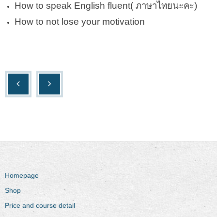
How to speak English fluent( ภาษาไทยนะคะ)
How to not lose your motivation
Homepage
Shop
Price and course detail