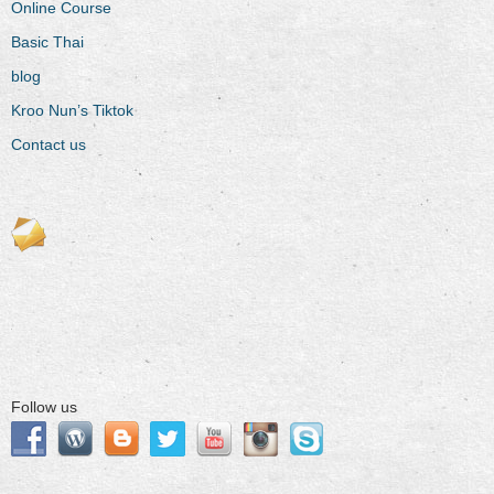
Online Course
Basic Thai
blog
Kroo Nun’s Tiktok
Contact us
Follow us