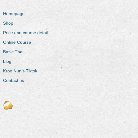
Homepage
Shop
Price and course detail
Online Course
Basic Thai
blog
Kroo Nun’s Tiktok
Contact us