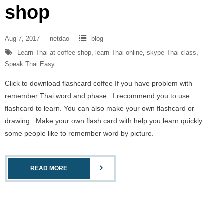
shop
Aug 7, 2017
netdao
blog
Learn Thai at coffee shop
,
learn Thai online
,
skype Thai class
,
Speak Thai Easy
Click to download flashcard coffee If you have problem with
remember Thai word and phase . I recommend you to use
flashcard to learn. You can also make your own flashcard or
drawing . Make your own flash card with help you learn quickly
some people like to remember word by picture.
READ MORE