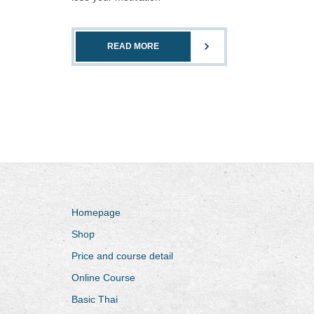
READ MORE
Homepage
Shop
Price and course detail
Online Course
Basic Thai