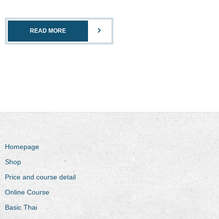
READ MORE
Homepage
Shop
Price and course detail
Online Course
Basic Thai