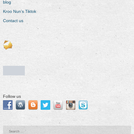
blog
Kroo Nun’s Tiktok
Contact us
Follow us